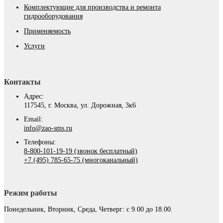
Комплектующие для производства и ремонта
гидрооборудования
Применяемость
Услуги
Контакты
Адрес:
117545, г. Москва, ул. Дорожная, 3к6
Email:
info@zao-sms.ru
Телефоны:
8-800-101-19-19 (звонок бесплатный)
+7 (495) 785-65-75 (многоканальный)
Режим работы
Понедельник, Вторник, Среда, Четверг: с 9.00 до 18.00.