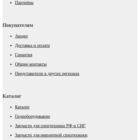
Партнёры
Покупателям
Акции
Доставка и оплата
Гарантия
Общие контакты
Представители в других регионах
Каталог
Каталог
Гидроборудование
Запчасти для спецтехники РФ и СНГ
Запчасти для импортной спецтехники