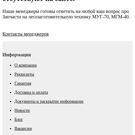
Наши менеджеры готовы ответить на любой ваш вопрос про
Запчасти на лесозаготовительную технику МУГ-70, МГМ-40.
Контакты менеджеров
Информация
О компании
Реквизиты
Гарантия
Доставка и оплата
Документы и раскрытие информации
Новости
Блог
Вакансии