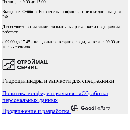
Пятница: с 9.00 до 17.00.
Выходные: Суббота, Воскресенье и официальные праздничные дни
РФ.
Для осуществления оплаты за наличный расчет касса предприятия
работает:
с 09:00 до 17:45 - понедельник, вторник, среда, четверг; с 09:00 до
16:45 - пятница.
Гидроцилиндры и запчасти для спецтехники
Политика конфиденциальности
Обработка
персональных данных
Продвижение и разработка