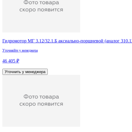
Гидромотор МГ 3.12/32.1.Б аксиально-поршневой (аналог 310.12
Уточняйте у менеджера
46 405 ₽
Уточнить у менеджера