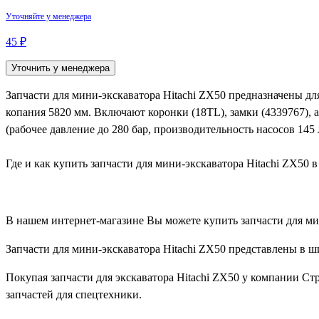
Уточняйте у менеджера
45 ₽
Уточнить у менеджера
Запчасти для мини-экскаватора Hitachi ZX50 предназначены для
копания 5820 мм. Включают коронки (18TL), замки (4339767), 
(рабочее давление до 280 бар, производительность насосов 145
Где и как купить запчасти для мини-экскаватора Hitachi ZX50
В нашем интернет-магазине Вы можете купить запчасти для мин
Запчасти для мини-экскаватора Hitachi ZX50 представлены в ш
Покупая запчасти для экскаватора Hitachi ZX50 у компании С
запчастей для спецтехники.