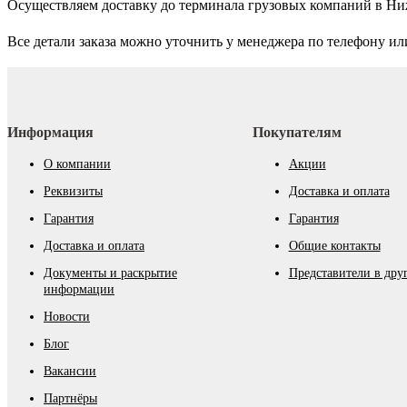
Осуществляем доставку до терминала грузовых компаний в Н
Все детали заказа можно уточнить у менеджера по телефону ил
Информация
Покупателям
О компании
Акции
Реквизиты
Доставка и оплата
Гарантия
Гарантия
Доставка и оплата
Общие контакты
Документы и раскрытие
Представители в дру
информации
Новости
Блог
Вакансии
Партнёры