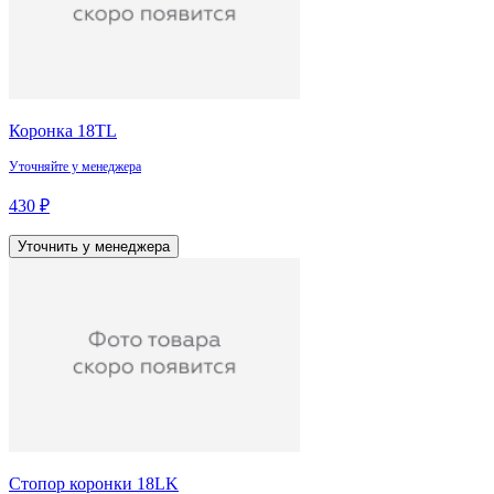
Коронка 18TL
Уточняйте у менеджера
430 ₽
Уточнить у менеджера
Стопор коронки 18LK