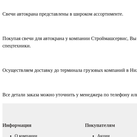
Свечи автокрана представлены в широком ассортименте.
Покупая свечи для автокрана у компании Строймашсервис, Вы 
спецтехники.
Осуществляем доставку до терминала грузовых компаний в Н
Все детали заказа можно уточнить у менеджера по телефону ил
Информация
Покупателям
О компании
Акции