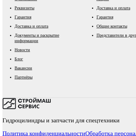
Реквизиты
Доставка и оплата
Гарантия
Гарантия
Доставка и оплата
Общие контакты
Документы и раскрытие
Представители в дру
информации
Новости
Блог
Вакансии
Партнёры
Гидроцилиндры и запчасти для спецтехники
Политика конфиденциальности
Обработка персон