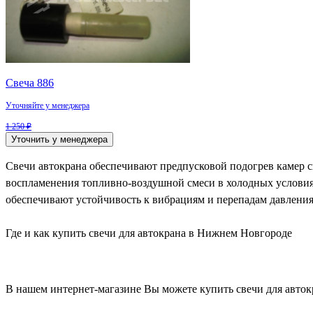
Свеча 886
Уточняйте у менеджера
1 250 ₽
Уточнить у менеджера
Свечи автокрана обеспечивают предпусковой подогрев камер сг
воспламенения топливно-воздушной смеси в холодных условия
обеспечивают устойчивость к вибрациям и перепадам давления 
Где и как купить свечи для автокрана в Нижнем Новгороде
В нашем интернет-магазине Вы можете купить свечи для автокр