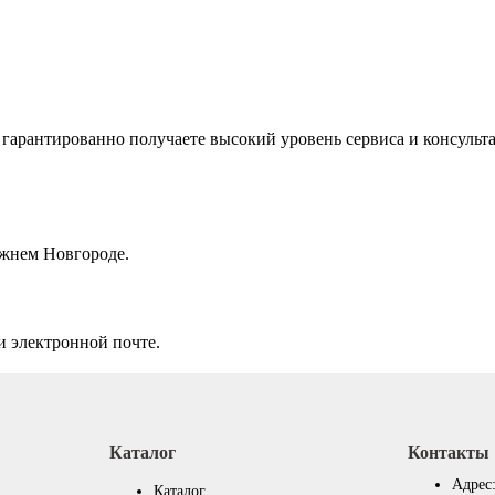
гарантированно получаете высокий уровень сервиса и консульт
ижнем Новгороде.
и электронной почте.
Каталог
Контакты
Адрес
Каталог