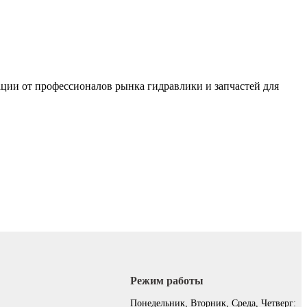
ации от профессионалов рынка гидравлики и запчастей для
Режим работы
:
Понедельник, Вторник, Среда, Четверг: