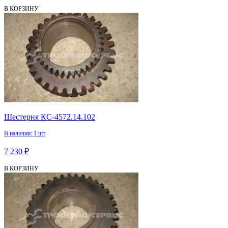
В КОРЗИНУ
Шестерня КС-4572.14.102
В наличии: 1 шт
7 230 ₽
В КОРЗИНУ