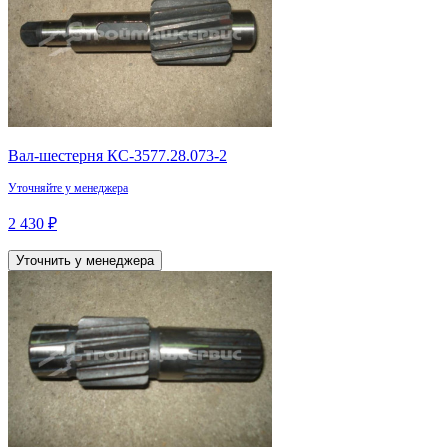
Вал-шестерня КС-3577.28.073-2
Уточняйте у менеджера
2 430 ₽
Уточнить у менеджера