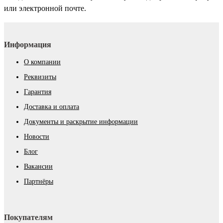
или электронной почте.
Информация
О компании
Реквизиты
Гарантия
Доставка и оплата
Документы и раскрытие информации
Новости
Блог
Вакансии
Партнёры
Покупателям