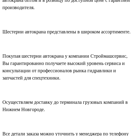
автокрана оптом и в розницу по доступной цене с гарантией
производителя.
Шестерни автокрана представлены в широком ассортименте.
Покупая шестерни автокрана у компании Строймашсервис,
Вы гарантированно получаете высокий уровень сервиса и
консультации от профессионалов рынка гидравлики и
запчастей для спецтехники.
Осуществляем доставку до терминала грузовых компаний в
Нижнем Новгороде.
Все детали заказа можно уточнить у менеджера по телефону