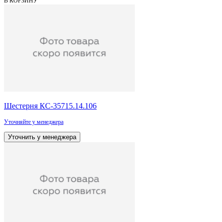
В КОРЗИНУ
Шестерня КС-35715.14.106
Уточняйте у менеджера
Уточнить у менеджера