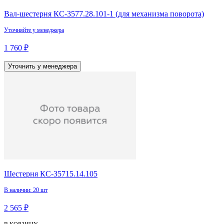
Вал-шестерня КС-3577.28.101-1 (для механизма поворота)
Уточняйте у менеджера
1 760 ₽
Уточнить у менеджера
Шестерня КС-35715.14.105
В наличии: 20 шт
2 565 ₽