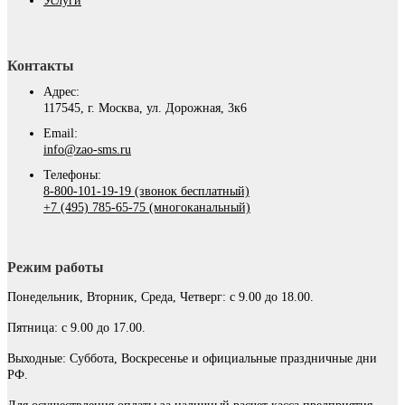
Услуги
Контакты
Адрес:
117545, г. Москва, ул. Дорожная, 3к6
Email:
info@zao-sms.ru
Телефоны:
8-800-101-19-19 (звонок бесплатный)
+7 (495) 785-65-75 (многоканальный)
Режим работы
Понедельник, Вторник, Среда, Четверг: с 9.00 до 18.00.
Пятница: с 9.00 до 17.00.
Выходные: Суббота, Воскресенье и официальные праздничные дни
РФ.