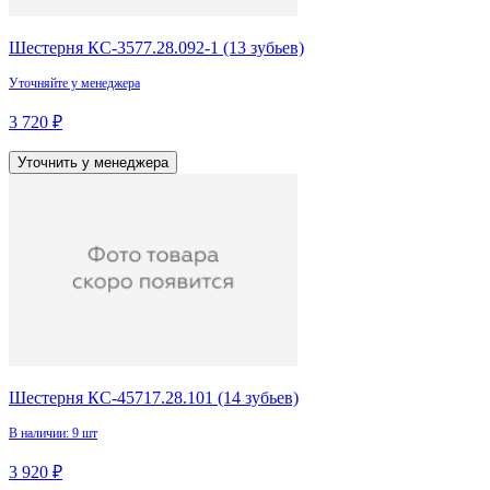
Шестерня КС-3577.28.092-1 (13 зубьев)
Уточняйте у менеджера
3 720 ₽
Уточнить у менеджера
Шестерня КС-45717.28.101 (14 зубьев)
В наличии: 9 шт
3 920 ₽