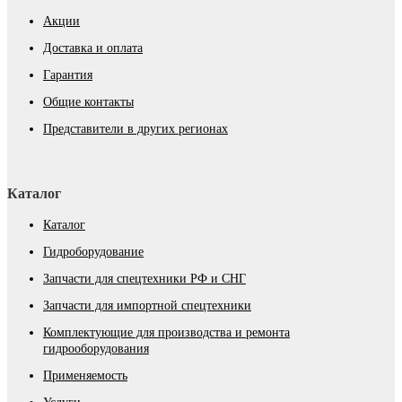
Акции
Доставка и оплата
Гарантия
Общие контакты
Представители в других регионах
Каталог
Каталог
Гидроборудование
Запчасти для спецтехники РФ и СНГ
Запчасти для импортной спецтехники
Комплектующие для производства и ремонта
гидрооборудования
Применяемость