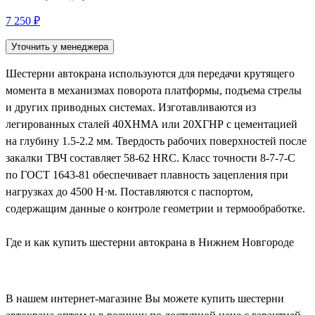
7 250 ₽
Уточнить у менеджера
Шестерни автокрана используются для передачи крутящего
момента в механизмах поворота платформы, подъема стрелы
и других приводных системах. Изготавливаются из
легированных сталей 40ХНМА или 20ХГНР с цементацией
на глубину 1.5-2.2 мм. Твердость рабочих поверхностей после
закалки ТВЧ составляет 58-62 HRC. Класс точности 8-7-7-С
по ГОСТ 1643-81 обеспечивает плавность зацепления при
нагрузках до 4500 Н·м. Поставляются с паспортом,
содержащим данные о контроле геометрии и термообработке.
Где и как купить шестерни автокрана в Нижнем Новгороде
В нашем интернет-магазине Вы можете купить шестерни