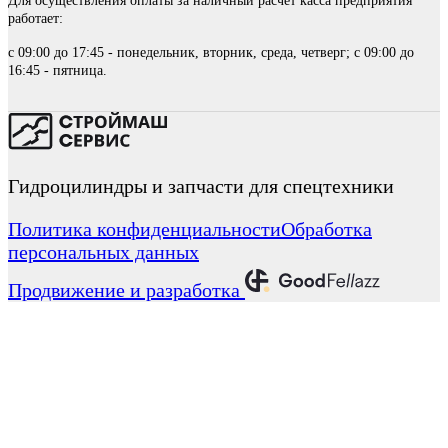
Для осуществления оплаты за наличный расчет касса предприятия
работает:
с 09:00 до 17:45 - понедельник, вторник, среда, четверг; с 09:00 до
16:45 - пятница.
Гидроцилиндры и запчасти для спецтехники
Политика конфиденциальности
Обработка
персональных данных
Продвижение и разработка