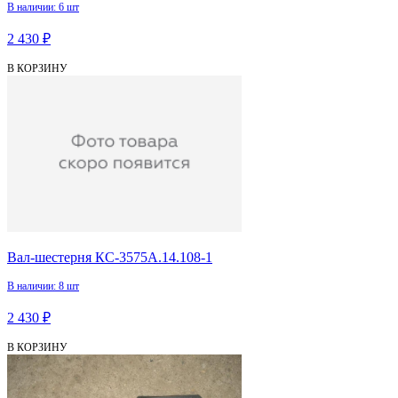
В наличии: 6 шт
2 430 ₽
В КОРЗИНУ
Вал-шестерня КС-3575А.14.108-1
В наличии: 8 шт
2 430 ₽
В КОРЗИНУ