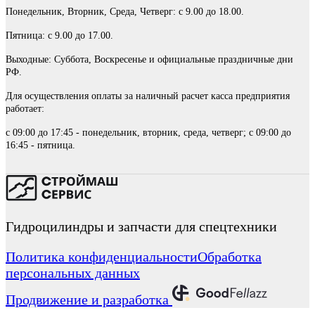
Понедельник, Вторник, Среда, Четверг: с 9.00 до 18.00.
Пятница: с 9.00 до 17.00.
Выходные: Суббота, Воскресенье и официальные праздничные дни
РФ.
Для осуществления оплаты за наличный расчет касса предприятия
работает:
с 09:00 до 17:45 - понедельник, вторник, среда, четверг; с 09:00 до
16:45 - пятница.
Гидроцилиндры и запчасти для спецтехники
Политика конфиденциальности
Обработка
персональных данных
Продвижение и разработка