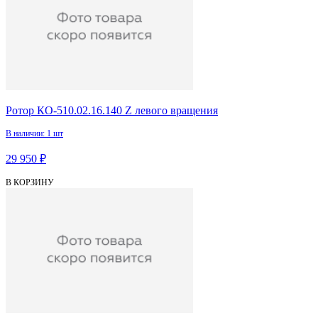
Ротор КО-510.02.16.140 Z левого вращения
В наличии: 1 шт
29 950 ₽
В КОРЗИНУ