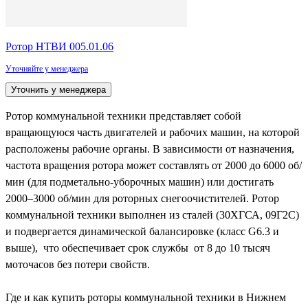
Ротор НТВИ 005.01.06
Уточняйте у менеджера
Уточнить у менеджера
Ротор коммунальной техники представляет собой
вращающуюся часть двигателей и рабочих машин, на которой
расположены рабочие органы. В зависимости от назначения,
частота вращения ротора может составлять от 2000 до 6000 об/
мин (для подметально-уборочных машин) или достигать
2000–3000 об/мин для роторных снегоочистителей. Ротор
коммунальной техники выполнен из сталей (30ХГСА, 09Г2С)
и подвергается динамической балансировке (класс G6.3 и
выше), что обеспечивает срок службы от 8 до 10 тысяч
моточасов без потери свойств.
Где и как купить роторы коммунальной техники в Нижнем