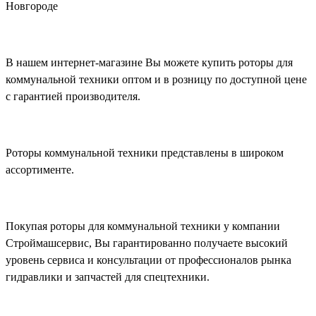
Новгороде
В нашем интернет-магазине Вы можете купить роторы для
коммунальной техники оптом и в розницу по доступной цене
с гарантией производителя.
Роторы коммунальной техники представлены в широком
ассортименте.
Покупая роторы для коммунальной техники у компании
Строймашсервис, Вы гарантированно получаете высокий
уровень сервиса и консультации от профессионалов рынка
гидравлики и запчастей для спецтехники.