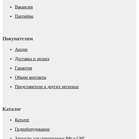
Вакансии
Партнёры
Покупателям
Акции
Доставка и оплата
Гарантия
Общие контакты
Представители в других регионах
Каталог
Каталог
Гидроборудование
Запчасти для спецтехники РФ и СНГ