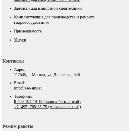
Запчасти для импортной спецтехники
Комплектующие для производства и ремонта
гидрооборудования
Применяемость
Услуги
Контакты
Адрес:
117545, г. Москва, ул. Дорожная, 3к6
Email:
info@zao-sms.ru
Телефоны:
8-800-101-19-19 (звонок бесплатный)
+7 (495) 785-65-75 (многоканальный)
Режим работы