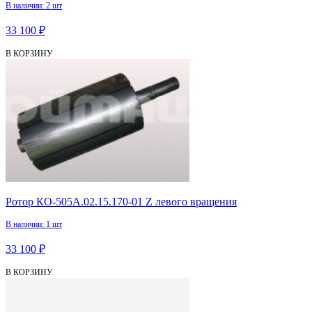
В наличии: 2 шт
33 100 ₽
В КОРЗИНУ
Ротор КО-505А.02.15.170-01 Z левого вращения
В наличии: 1 шт
33 100 ₽
В КОРЗИНУ