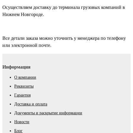
Осуществляем доставку до терминала грузовых компаний в
Нижнем Новгороде.
Все детали заказа можно уточнить у менеджера по телефону
или электронной почте.
Информация
О компании
Реквизиты
Гарантия
Доставка и оплата
Документы и раскрытие информации
Новости
Блог