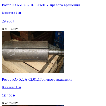
Ротор КО-510.02.16.140-01 Z правого вращения
В наличии: 2 шт
29 950 ₽
В КОРЗИНУ
Ротор КО-522А.02.01.170 левого вращения
В наличии: 1 шт
18 450 ₽
В КОРЗИНУ