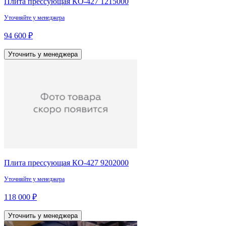
Плита прессующая КО-427 1215000
Уточняйте у менеджера
94 600 ₽
Уточнить у менеджера
Плита прессующая КО-427 9202000
Уточняйте у менеджера
118 000 ₽
Уточнить у менеджера