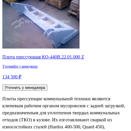
Плита прессующая КО-440В.22.01.000 Z
Уточняйте у менеджера
134 500 ₽
Уточнить у менеджера
Плиты прессующие коммунальной техники являются
ключевым рабочим органом мусоровозов с задней загрузкой,
предназначенным для уплотнения твердых коммунальных
отходов (ТКО) в кузове. Их изготавливают сваркой из
износостойких сталей (Hardox 400-500, Quard 450),