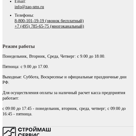
Email:
info@zao-sms.ru
Телефоны:
8-800-101-19-19 (звонок бесплатный)
+7 (495) 785-65-75 (многоканальный)
Режим работы
Понедельник, Вторник, Среда, Четверг: с 9.00 до 18.00.
Пятница: с 9.00 до 17.00.
Выходные: Суббота, Воскресенье и официальные праздничные дни
РФ.
Для осуществления оплаты за наличный расчет касса предприятия
работает:
с 09:00 до 17:45 - понедельник, вторник, среда, четверг; с 09:00 до
16:45 - пятница.