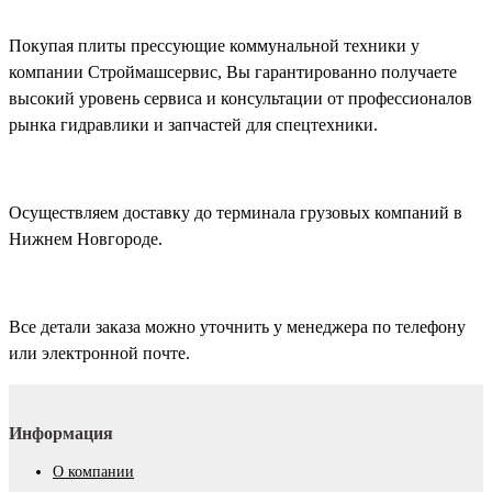
Покупая плиты прессующие коммунальной техники у
компании Строймашсервис, Вы гарантированно получаете
высокий уровень сервиса и консультации от профессионалов
рынка гидравлики и запчастей для спецтехники.
Осуществляем доставку до терминала грузовых компаний в
Нижнем Новгороде.
Все детали заказа можно уточнить у менеджера по телефону
или электронной почте.
Информация
О компании