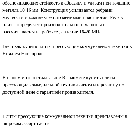
обеспечивающих стойкость к абразиву и ударам при толщине
металла 10-16 мм. Конструкция усиливается ребрами
жесткости и комплектуется сменными пластинами. Ресурс
плиты определяет производительность машины и
рассчитывается на рабочее давление 16-20 МПа.
Где и как купить плиты прессующие коммунальной техники в
Нижнем Новгороде
В нашем интернет-магазине Вы можете купить плиты
прессующие коммунальной техники оптом и в розницу по
доступной цене с гарантией производителя.
Плиты прессующие коммунальной техники представлены в
широком ассортименте.