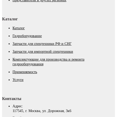
Представители в других регионах
Каталог
Каталог
Гидроборудование
Запчасти для спецтехники РФ и СНГ
Запчасти для импортной спецтехники
Комплектующие для производства и ремонта
гидрооборудования
Применяемость
Услуги
Контакты
Адрес:
117545, г. Москва, ул. Дорожная, 3к6