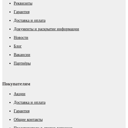
Реквизиты
Гарантия
Доставка и оплата
Документы и раскрытие информации
Новости
Блог
Вакансии
Партнёры
Покупателям
Акции
Доставка и оплата
Гарантия
Общие контакты