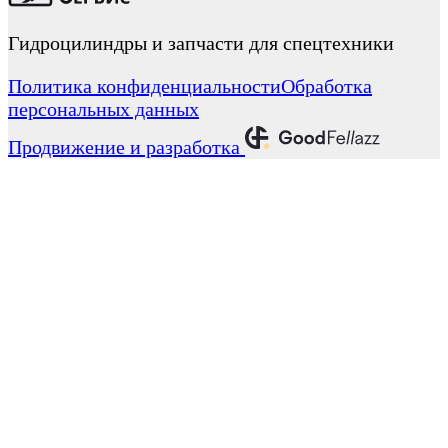
Гидроцилиндры и запчасти для спецтехники
Политика конфиденциальности
Обработка
персональных данных
Продвижение и разработка