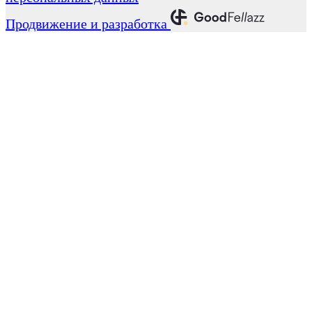
Продвижение и разработка