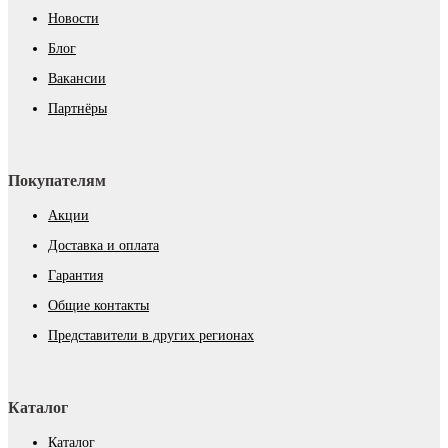
Новости
Блог
Вакансии
Партнёры
Покупателям
Акции
Доставка и оплата
Гарантия
Общие контакты
Представители в других регионах
Каталог
Каталог