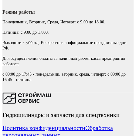
Режим работы
Понедельник, Вторник, Среда, Четверг: с 9.00 до 18.00.
Пятница: с 9.00 до 17.00.
Выходные: Суббота, Воскресенье и официальные праздничные дни
РФ.
Для осуществления оплаты за наличный расчет касса предприятия
работает:
с 09:00 до 17:45 - понедельник, вторник, среда, четверг; с 09:00 до
16:45 - пятница.
Гидроцилиндры и запчасти для спецтехники
Политика конфиденциальности
Обработка
персональных данных