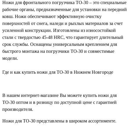
Ножи для фронтального погрузчика ТО-30 – это специальные
рабочие органы, предназначенные для установки на передний
ковш. Ножи обеспечивают эффективную очистку
поверхностей от снега, наледи и рыхлых материалов за счет
усиленной конструкции. Изготовлены из износостойкой
стали с твердостью 45-48 HRC, что гарантирует длительный
срок службы. Оснащены универсальным креплением для
быстрого монтажа на погрузчики ТО-30 и совместимые
модели.
Где и как купить ножи для ТО-30 в Нижнем Новгороде
В нашем интернет-магазине Вы можете купить ножи для
ТО-30 оптом и в розницу по доступной цене с гарантией
производителя.
Ножи для ТО-30 представлены в широком ассортименте.