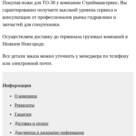
Покупая ножи для ТО-30 у компании Строймашсервис, Вы
гарантированно получаете высокий уровень сервиса и
консультации от профессионалов рынка гидравлики и
запчастей для спецтехники.
Осуществляем доставку до терминала грузовых компаний в
Нижнем Новгороде.
Все детали заказа можно уточнить у менеджера по телефону
или электронной почте.
Информация
О компании
Реквизиты
Гарантия
Доставка и оплата
Документы и раскрытие информации