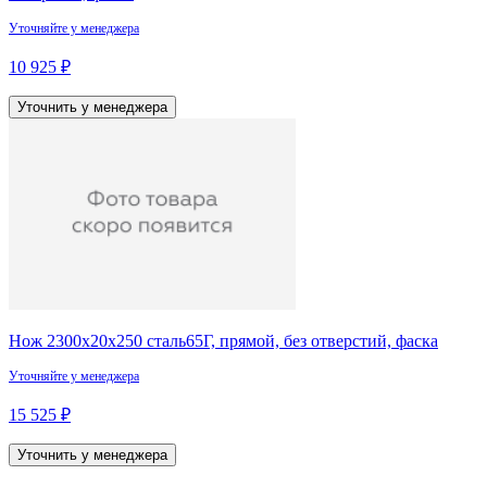
Уточняйте у менеджера
10 925 ₽
Уточнить у менеджера
Нож 2300х20х250 сталь65Г, прямой, без отверстий, фаска
Уточняйте у менеджера
15 525 ₽
Уточнить у менеджера