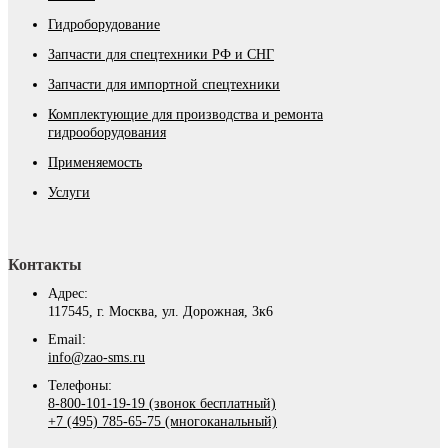
Гидроборудование
Запчасти для спецтехники РФ и СНГ
Запчасти для импортной спецтехники
Комплектующие для производства и ремонта
гидрооборудования
Применяемость
Услуги
Контакты
Адрес:
117545, г. Москва, ул. Дорожная, 3к6
Email:
info@zao-sms.ru
Телефоны:
8-800-101-19-19 (звонок бесплатный)
+7 (495) 785-65-75 (многоканальный)