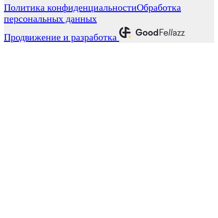
Политика конфиденциальности
Обработка
персональных данных
Продвижение и разработка