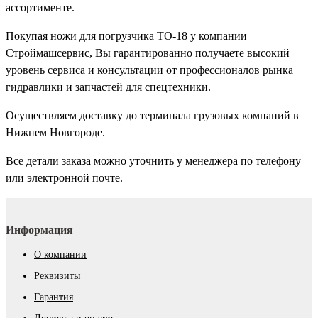
ассортименте.
Покупая ножи для погрузчика ТО-18 у компании
Строймашсервис, Вы гарантированно получаете высокий
уровень сервиса и консультации от профессионалов рынка
гидравлики и запчастей для спецтехники.
Осуществляем доставку до терминала грузовых компаний в
Нижнем Новгороде.
Все детали заказа можно уточнить у менеджера по телефону
или электронной почте.
Информация
О компании
Реквизиты
Гарантия