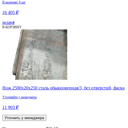
В наличии: 6 шт
16 405 ₽
16 520 ₽
В КОРЗИНУ
Нож 2500х20х250 сталь обыкновенная/3, без отверстий, фаска
Уточняйте у менеджера
11 903 ₽
Уточнить у менеджера