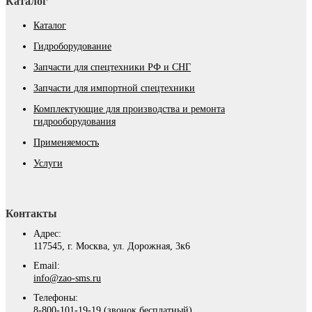
Каталог
Каталог
Гидроборудование
Запчасти для спецтехники РФ и СНГ
Запчасти для импортной спецтехники
Комплектующие для производства и ремонта
гидрооборудования
Применяемость
Услуги
Контакты
Адрес:
117545, г. Москва, ул. Дорожная, 3к6
Email:
info@zao-sms.ru
Телефоны:
8-800-101-19-19 (звонок бесплатный)