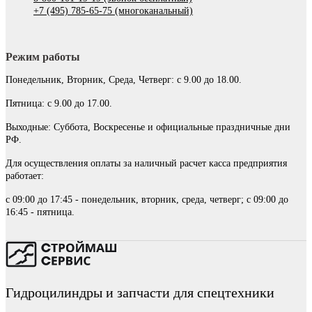
+7 (495) 785-65-75 (многоканальный)
Режим работы
Понедельник, Вторник, Среда, Четверг: с 9.00 до 18.00.
Пятница: с 9.00 до 17.00.
Выходные: Суббота, Воскресенье и официальные праздничные дни
РФ.
Для осуществления оплаты за наличный расчет касса предприятия
работает:
с 09:00 до 17:45 - понедельник, вторник, среда, четверг; с 09:00 до
16:45 - пятница.
Гидроцилиндры и запчасти для спецтехники