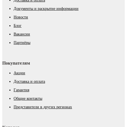
Доставка и оплата
Документы и раскрытие информации
Новости
Блог
Вакансии
Партнёры
Покупателям
Акции
Доставка и оплата
Гарантия
Общие контакты
Представители в других регионах