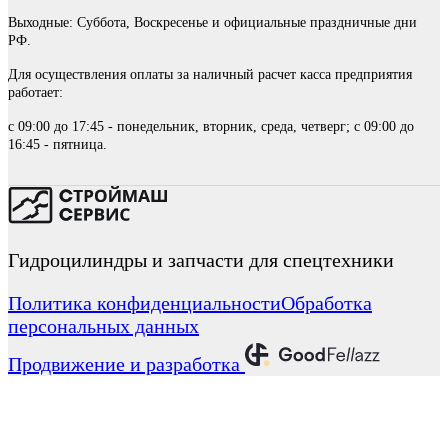
Выходные: Суббота, Воскресенье и официальные праздничные дни
РФ.
Для осуществления оплаты за наличный расчет касса предприятия
работает:
с 09:00 до 17:45 - понедельник, вторник, среда, четверг; с 09:00 до
16:45 - пятница.
Гидроцилиндры и запчасти для спецтехники
Политика конфиденциальности
Обработка
персональных данных
Продвижение и разработка