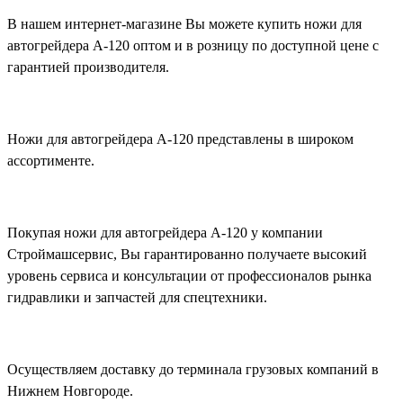
В нашем интернет-магазине Вы можете купить ножи для
автогрейдера А-120 оптом и в розницу по доступной цене с
гарантией производителя.
Ножи для автогрейдера А-120 представлены в широком
ассортименте.
Покупая ножи для автогрейдера А-120 у компании
Строймашсервис, Вы гарантированно получаете высокий
уровень сервиса и консультации от профессионалов рынка
гидравлики и запчастей для спецтехники.
Осуществляем доставку до терминала грузовых компаний в
Нижнем Новгороде.