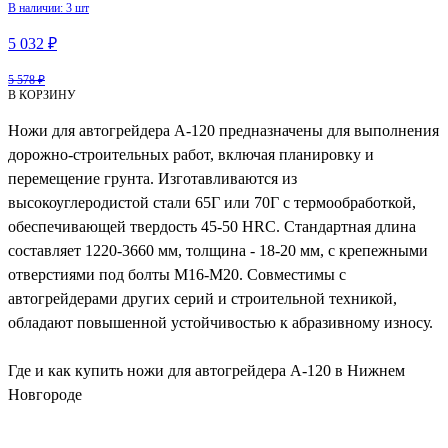
В наличии: 3 шт
5 032 ₽
5 578 ₽
В КОРЗИНУ
Ножи для автогрейдера А-120 предназначены для выполнения
дорожно-строительных работ, включая планировку и
перемещение грунта. Изготавливаются из
высокоуглеродистой стали 65Г или 70Г с термообработкой,
обеспечивающей твердость 45-50 HRC. Стандартная длина
составляет 1220-3660 мм, толщина - 18-20 мм, с крепежными
отверстиями под болты М16-М20. Совместимы с
автогрейдерами других серий и строительной техникой,
обладают повышенной устойчивостью к абразивному износу.
Где и как купить ножи для автогрейдера А-120 в Нижнем
Новгороде