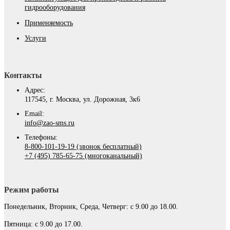
гидрооборудования
Применяемость
Услуги
Контакты
Адрес:
117545, г. Москва, ул. Дорожная, 3к6
Email:
info@zao-sms.ru
Телефоны:
8-800-101-19-19 (звонок бесплатный)
+7 (495) 785-65-75 (многоканальный)
Режим работы
Понедельник, Вторник, Среда, Четверг: с 9.00 до 18.00.
Пятница: с 9.00 до 17.00.