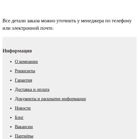
Все детали заказа можно уточнить у менеджера по телефону
или электронной почте.
Информация
О компании
Реквизиты
Гарантия
Доставка и оплата
Документы и раскрытие информации
Новости
Блог
Вакансии
Партнёры