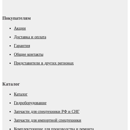
Покупателям
Акции
Доставка и оплата
Гарантия
Общие контакты
Представители в других регионах
Каталог
Каталог
Гидроборудование
Запчасти для спецтехники РФ и СНГ
Запчасти для импортной спецтехники
Комплектующие для производства и ремонта