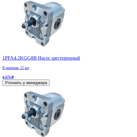
1PFA4.2KGG8B Насос шестеренный
В наличии: 22 шт
4 271 ₽
Уточнить у менеджера