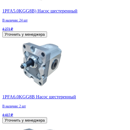
1PFA5.0KGG8B) Насос шестеренный
В наличии: 24 шт
4 271 ₽
Уточнить у менеджера
1PFA6.0KGG8B Насос шестеренный
В наличии: 2 шт
4 417 ₽
Уточнить у менеджера