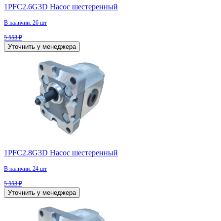
1PFC2.6G3D Насос шестеренный
В наличии: 26 шт
5 553 ₽
Уточнить у менеджера
1PFC2.8G3D Насос шестеренный
В наличии: 24 шт
5 553 ₽
Уточнить у менеджера