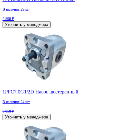
В наличии: 29 шт
5 806 ₽
Уточнить у менеджера
1PFC7.0G1/2D Насос шестеренный
В наличии: 24 шт
6 058 ₽
Уточнить у менеджера