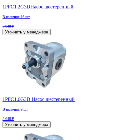
1PFC1.2G3DНасос шестеренный
В наличии: 16 шт
5 048 ₽
Уточнить у менеджера
1PFC1.6G3D Насос шестеренный
В наличии: 9 шт
5 048 ₽
Уточнить у менеджера