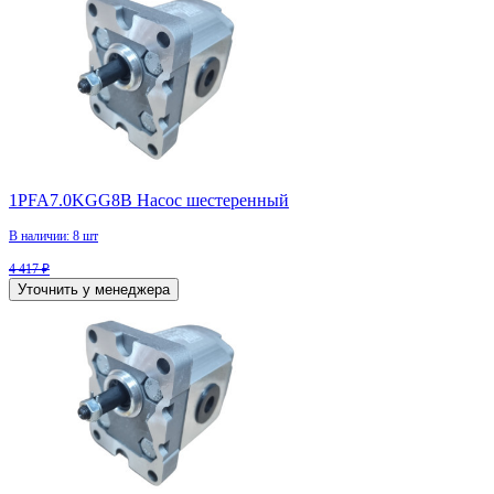
1PFA7.0KGG8B Насос шестеренный
В наличии: 8 шт
4 417 ₽
Уточнить у менеджера