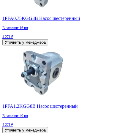
1PFA0.75KGG8B Насос шестеренный
В наличии: 16 шт
4 271 ₽
Уточнить у менеджера
1PFA1.2KGG8B Насос шестеренный
В наличии: 40 шт
4 271 ₽
Уточнить у менеджера