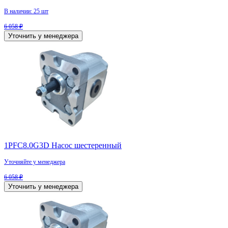
В наличии: 25 шт
6 058 ₽
Уточнить у менеджера
1PFC8.0G3D Насос шестеренный
Уточняйте у менеджера
6 058 ₽
Уточнить у менеджера