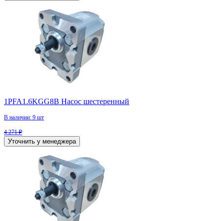
1PFA1.6KGG8B Насос шестеренный
В наличии: 9 шт
4 271 ₽
Уточнить у менеджера