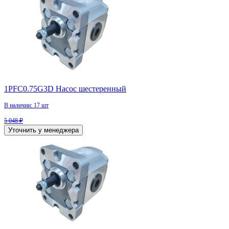
1PFC0.75G3D Насос шестеренный
В наличии: 17 шт
5 048 ₽
Уточнить у менеджера