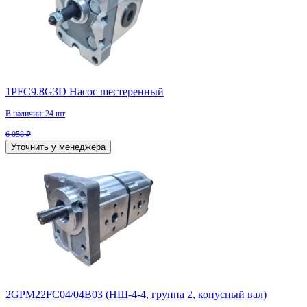
1PFC9.8G3D Насос шестеренный
В наличии: 24 шт
6 058 ₽
Уточнить у менеджера
2GPM22FC04/04B03 (НШ-4-4, группа 2, конусный вал)