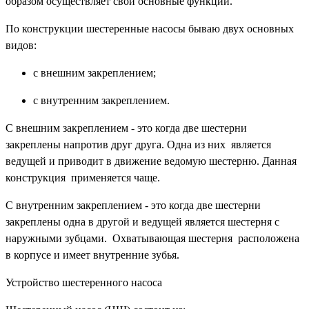
образом осуществляет свои основные функции.
По конструкции шестеренные насосы бываю двух основных
видов:
с внешним закреплением;
с внутренним закреплением.
С внешним закреплением - это когда две шестерни
закреплены напротив друг друга. Одна из них является
ведущей и приводит в движение ведомую шестерню. Данная
конструкция применяется чаще.
С внутренним закреплением - это когда две шестерни
закреплены одна в другой и ведущей является шестерня с
наружными зубцами. Охватывающая шестерня расположена
в корпусе и имеет внутренние зубья.
Устройство шестеренного насоса