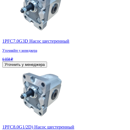
1PFC7.0G3D Насос шестеренный
Уточняйте у менеджера
6 058 ₽
Уточнить у менеджера
1PFC8.0G1/2D) Насос шестеренный