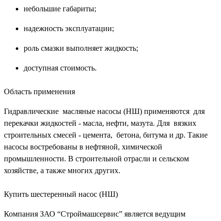
небольшие габариты;
надежность эксплуатации;
роль смазки выполняет жидкость;
доступная стоимость.
Область применения
Гидравлические масляные насосы (НШ) применяются для
перекачки жидкостей - масла, нефти, мазута. Для вязких
строительных смесей - цемента, бетона, битума и др. Такие
насосы востребованы в нефтяной, химической
промышленности. В строительной отрасли и сельском
хозяйстве, а также многих других.
Купить шестеренный насос (НШ)
Компания ЗАО “Строймашсервис” является ведущим