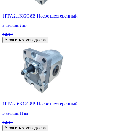
1PFA2.1KGG8B Насос шестеренный
В наличии: 2 шт
4 271 ₽
Уточнить у менеджера
1PFA2.6KGG8B Насос шестеренный
В наличии: 11 шт
4 271 ₽
Уточнить у менеджера