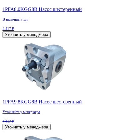
1PFA8.0KGG8B Насос шестеренный
В наличии: 7 шт
4 417 ₽
Уточнить у менеджера
1PFA9.8KGG8B Насос шестеренный
Уточняйте у менеджера
4 417 ₽
Уточнить у менеджера