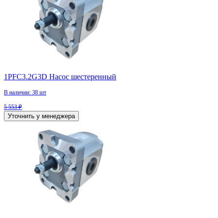
1PFC3.2G3D Насос шестеренный
В наличии: 38 шт
5 553 ₽
Уточнить у менеджера