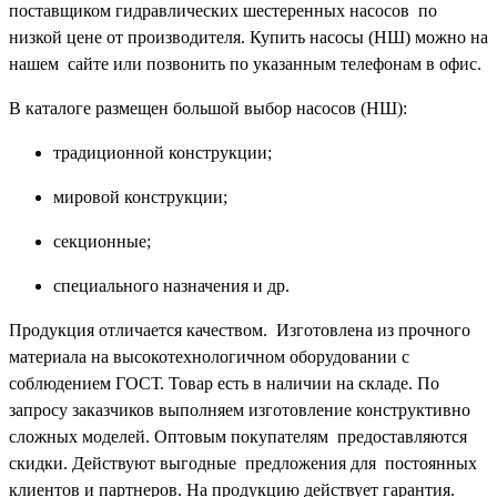
поставщиком гидравлических шестеренных насосов по
низкой цене от производителя. Купить насосы (НШ) можно на
нашем сайте или позвонить по указанным телефонам в офис.
В каталоге размещен большой выбор насосов (НШ):
традиционной конструкции;
мировой конструкции;
секционные;
специального назначения и др.
Продукция отличается качеством. Изготовлена из прочного
материала на высокотехнологичном оборудовании с
соблюдением ГОСТ. Товар есть в наличии на складе. По
запросу заказчиков выполняем изготовление конструктивно
сложных моделей. Оптовым покупателям предоставляются
скидки. Действуют выгодные предложения для постоянных
клиентов и партнеров. На продукцию действует гарантия.