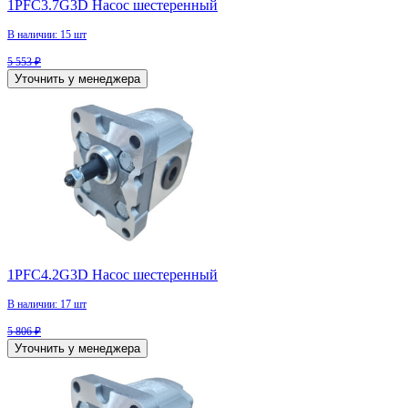
1PFC3.7G3D Насос шестеренный
В наличии: 15 шт
5 553 ₽
Уточнить у менеджера
1PFC4.2G3D Насос шестеренный
В наличии: 17 шт
5 806 ₽
Уточнить у менеджера