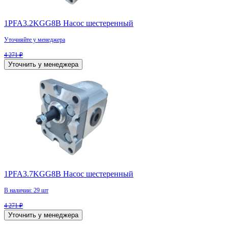
1PFA3.2KGG8B Насос шестеренный
Уточняйте у менеджера
4 271 ₽
Уточнить у менеджера
1PFA3.7KGG8B Насос шестеренный
В наличии: 29 шт
4 271 ₽
Уточнить у менеджера