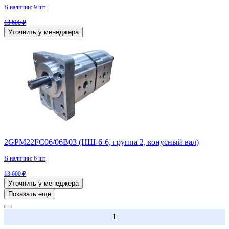
В наличии: 9 шт
13 600 ₽
Уточнить у менеджера
2GPM22FC06/06B03 (НШ-6-6, группа 2, конусный вал)
В наличии: 6 шт
13 600 ₽
Уточнить у менеджера
Показать еще
1