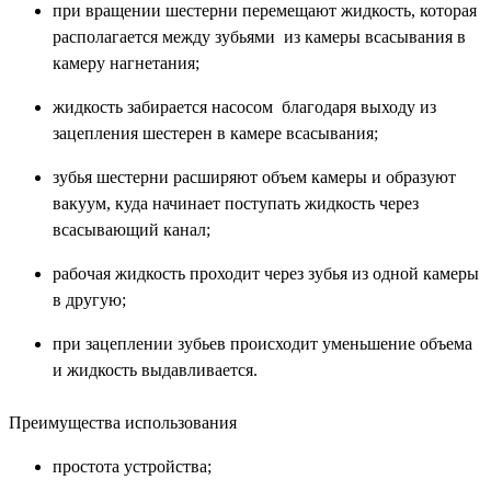
при вращении шестерни перемещают жидкость, которая
располагается между зубьями из камеры всасывания в
камеру нагнетания;
жидкость забирается насосом благодаря выходу из
зацепления шестерен в камере всасывания;
зубья шестерни расширяют объем камеры и образуют
вакуум, куда начинает поступать жидкость через
всасывающий канал;
рабочая жидкость проходит через зубья из одной камеры
в другую;
при зацеплении зубьев происходит уменьшение объема
и жидкость выдавливается.
Преимущества использования
простота устройства;