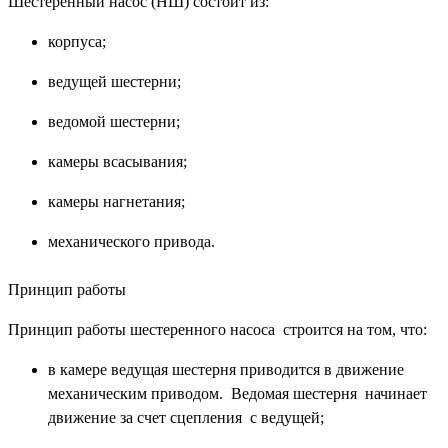
Шестеренный насос (НШ) состоит из:
корпуса;
ведущей шестерни;
ведомой шестерни;
камеры всасывания;
камеры нагнетания;
механического привода.
Принцип работы
Принцип работы шестеренного насоса строится на том, что:
в камере ведущая шестерня приводится в движение
механическим приводом. Ведомая шестерня начинает
движение за счет сцепления с ведущей;