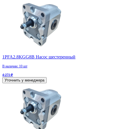
1PFA2.8KGG8B Насос шестеренный
В наличии: 10 шт
4 271 ₽
Уточнить у менеджера