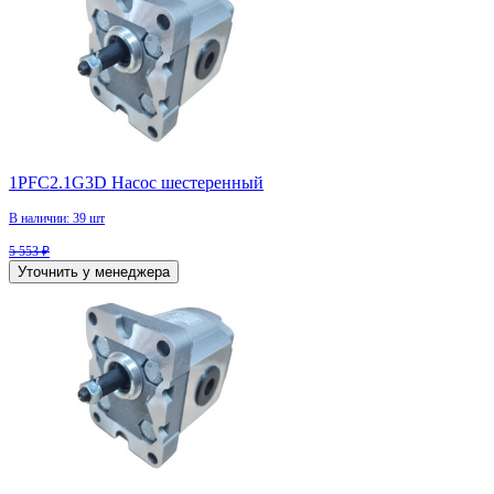
1PFC2.1G3D Насос шестеренный
В наличии: 39 шт
5 553 ₽
Уточнить у менеджера