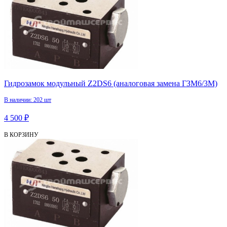
Гидрозамок модульный Z2DS6 (аналоговая замена ГЗМ6/3М)
В наличии: 202 шт
4 500 ₽
В КОРЗИНУ