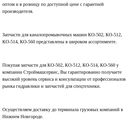
оптом и в розницу по доступной цене с гарантией
производителя.
Запчасти для каналопромывочных машин КО-502, КО-512,
КО-514, КО-560 представлены в широком ассортименте.
Покупая запчасти для КО-502, КО-512, КО-514, КО-560 у
компании Строймашсервис, Вы гарантированно получаете
высокий уровень сервиса и консультации от профессионалов
рынка гидравлики и запчастей для спецтехники.
Осуществляем доставку до терминала грузовых компаний в
Нижнем Новгороде.