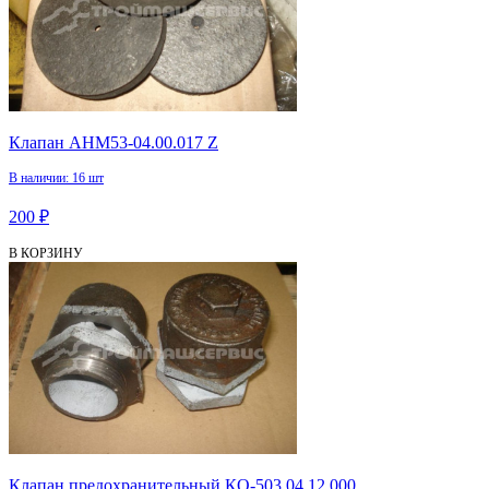
Клапан АНМ53-04.00.017 Z
В наличии: 16 шт
200 ₽
В КОРЗИНУ
Клапан предохранительный КО-503.04.12.000