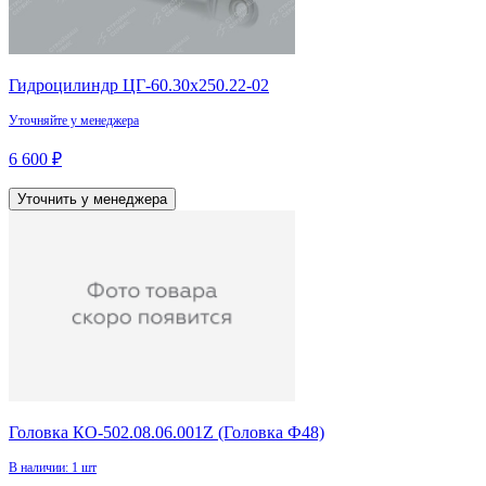
Гидроцилиндр ЦГ-60.30х250.22-02
Уточняйте у менеджера
6 600 ₽
Уточнить у менеджера
Головка КО-502.08.06.001Z (Головка Ф48)
В наличии: 1 шт