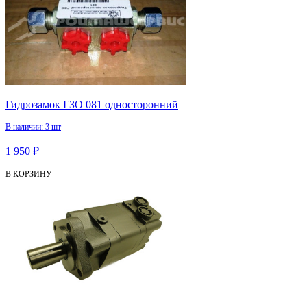
Гидрозамок ГЗО 081 односторонний
В наличии: 3 шт
1 950 ₽
В КОРЗИНУ