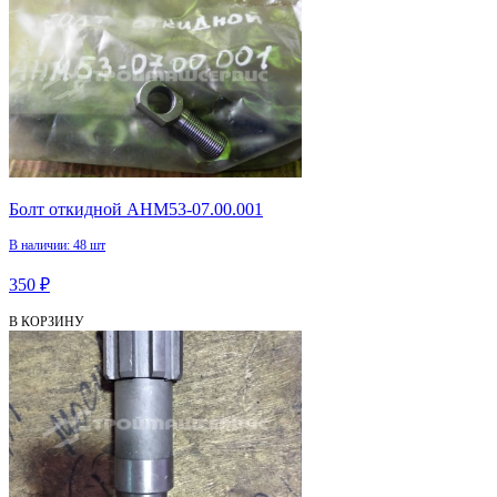
Болт откидной АНМ53-07.00.001
В наличии: 48 шт
350 ₽
В КОРЗИНУ