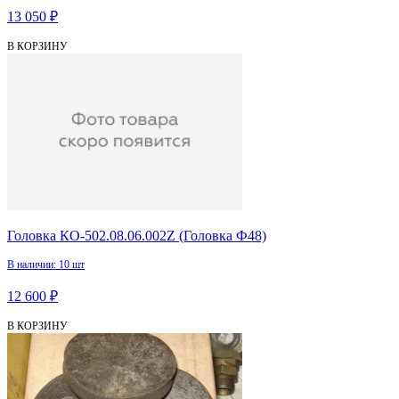
13 050 ₽
В КОРЗИНУ
Головка КО-502.08.06.002Z (Головка Ф48)
В наличии: 10 шт
12 600 ₽
В КОРЗИНУ