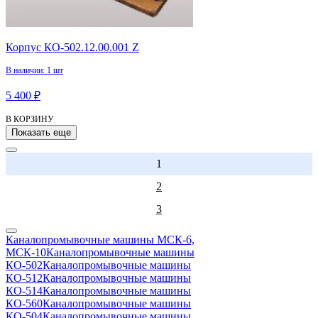
Корпус КО-502.12.00.001 Z
В наличии: 1 шт
5 400 ₽
В КОРЗИНУ
Показать еще
1
2
3
Каналопромывочные машины МСК-6,
МСК-10
Каналопромывочные машины
КО-502
Каналопромывочные машины
КО-512
Каналопромывочные машины
КО-514
Каналопромывочные машины
КО-560
Каналопромывочные машины
КО-504
Каналопромывочные машины