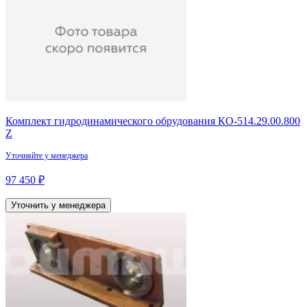
Комплект гидродинамического обрудования КО-514.29.00.800
Z
Уточняйте у менеджера
97 450 ₽
Уточнить у менеджера