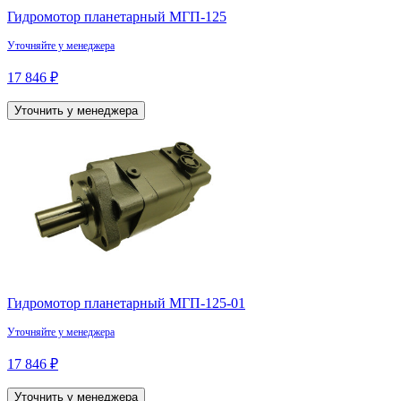
Гидромотор планетарный МГП-125
Уточняйте у менеджера
17 846 ₽
Уточнить у менеджера
Гидромотор планетарный МГП-125-01
Уточняйте у менеджера
17 846 ₽
Уточнить у менеджера