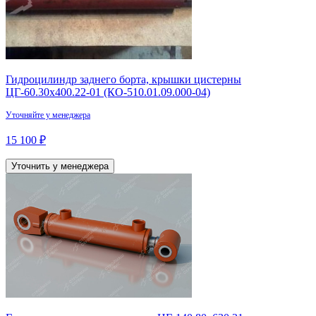
Гидроцилиндр заднего борта, крышки цистерны
ЦГ-60.30х400.22-01 (КО-510.01.09.000-04)
Уточняйте у менеджера
15 100 ₽
Уточнить у менеджера