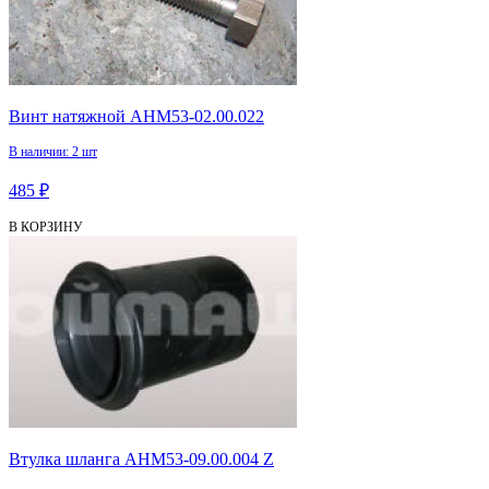
Винт натяжной АНМ53-02.00.022
В наличии: 2 шт
485 ₽
В КОРЗИНУ
Втулка шланга АНМ53-09.00.004 Z