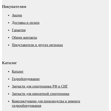
Покупателям
Акции
Доставка и оплата
Гарантия
Общие контакты
Представители в других регионах
Каталог
Каталог
Гидроборудование
Запчасти для спецтехники РФ и СНГ
Запчасти для импортной спецтехники
Комплектующие для производства и ремонта
гидрооборудования