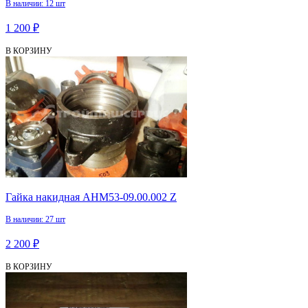
В наличии: 12 шт
1 200 ₽
В КОРЗИНУ
Гайка накидная АНМ53-09.00.002 Z
В наличии: 27 шт
2 200 ₽
В КОРЗИНУ