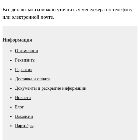
Все детали заказа можно уточнить у менеджера по телефону
или электронной почте.
Информация
О компании
Реквизиты
Гарантия
Доставка и оплата
Документы и раскрытие информации
Новости
Блог
Вакансии
Партнёры