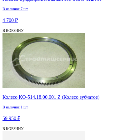
В наличии: 7 шт
4 700 ₽
В КОРЗИНУ
Колесо КО-514.18.00.001 Z (Колесо зубчатое)
В наличии: 1 шт
59 950 ₽
В КОРЗИНУ