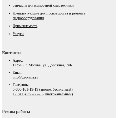
Запчасти для импортной спецтехники
Комплектующие для производства и ремонта
гидрооборудования
Применяемость
Услуги
Контакты
Адрес:
117545, г. Москва, ул. Дорожная, 3к6
Email:
info@zao-sms.ru
Телефоны:
8-800-101-19-19 (звонок бесплатный)
+7 (495) 785-65-75 (многоканальный)
Режим работы