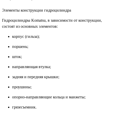
Элементы конструкции гидроцилиндра
Гидроцилиндры Komatsu, в зависимости от конструкции,
состоят из основных элементов:
корпус (гильза);
поршень;
шток;
направляющая втулка;
задняя и передняя крышки;
проушины;
опорно-направляющие кольца и манжеты;
грязесъемник.