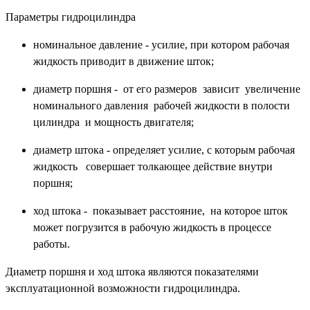
Параметры гидроцилиндра
номинальное давление - усилие, при котором рабочая
жидкость приводит в движение шток;
диаметр поршня - от его размеров зависит увеличение
номинального давления рабочей жидкости в полости
цилиндра и мощность двигателя;
диаметр штока -
определяет
усилие, с которым рабочая
жидкость совершает толкающее действие внутри
поршня;
ход штока -
показывает расстояние, на которое шток
может погрузится в рабочую жидкость в процессе
работы.
Диаметр поршня и ход штока являются показателями
эксплуатационной возможности гидроцилиндра.