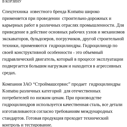
В КОРЗИНУ
Спецтехника известного бренда Komatsu широко
применяется при проведении строительно-дорожных и
карьерных работ в различных отраслях промышленности. Для
приведение в действие основных рабочих узлов и механизмов
экскаваторов, бульдозеров, погрузчиков, другой строительной
техники, применяются гидроцилиндры. Гидроцилиндр по
своей конструктивной особенности - это объемный
гидравлический двигатель, который в процессе эксплуатации
подвергается большим нагрузкам и находится в агрессивных
средах.
Компания ЗАО “Строймашсервис” продает гидроцилиндры
Komatsu различных категорий для отечественных
потребителей по низким ценам. При производстве
гидроцилиндров используется качественная сталь, все детали
изготавливаются согласно требованиям международных
стандартов. Готовая продукция проходит технический
контроль и тестирование.