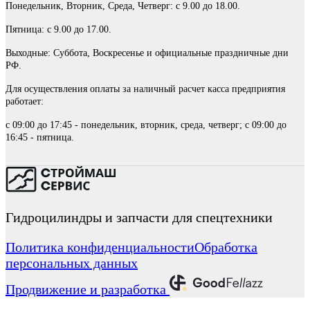
Понедельник, Вторник, Среда, Четверг: с 9.00 до 18.00.
Пятница: с 9.00 до 17.00.
Выходные: Суббота, Воскресенье и официальные праздничные дни
РФ.
Для осуществления оплаты за наличный расчет касса предприятия
работает:
с 09:00 до 17:45 - понедельник, вторник, среда, четверг; с 09:00 до
16:45 - пятница.
Гидроцилиндры и запчасти для спецтехники
Политика конфиденциальности
Обработка
персональных данных
Продвижение и разработка