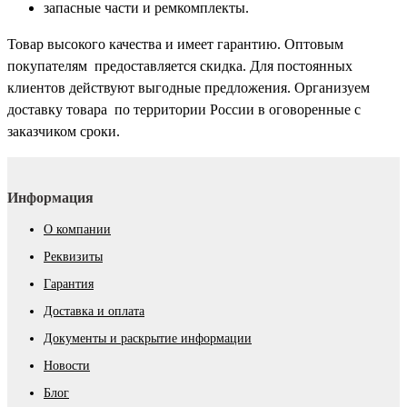
запасные части и ремкомплекты.
Товар высокого качества и имеет гарантию. Оптовым
покупателям предоставляется скидка. Для постоянных
клиентов действуют выгодные
предложения. Организуем
доставку товара по территории России в оговоренные с
заказчиком сроки.
Информация
О компании
Реквизиты
Гарантия
Доставка и оплата
Документы и раскрытие информации
Новости
Блог