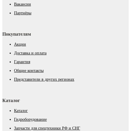
Вакансии
Партнёры
Покупателям
Акции
Доставка и оплата
Гарантия
Общие контакты
Представители в других регионах
Каталог
Каталог
Гидроборудование
Запчасти для спецтехники РФ и СНГ