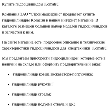
Купить гидроцилиндры Komatsu
Компания ЗАО “Строймашсервис” предлагает купить
гидроцилиндры Komatsu в нашем интернет магазине. В
каталоге размещен большой выбор моделей гидроцилиндров
и запчастей к ним.
На сайте магазина есть подробное описание и технические
характеристики гидроцилиндров для спецтехники Komatsu.
Мы предлагаем приобрести гидроцилиндры, которые есть в
наличии на складе или оформить предварительный заказ:
гидроцилиндр ковша экскаватора-погрузчика;
гидроцилиндр рукояти;
гидроцилиндр стрелы;
гидроцилиндр подъема отвала и др.;