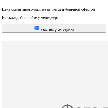
Цена ориентировочная, не является публичной офертой
На складе:
Уточняйте у менеджера
Уточнить у менеджера