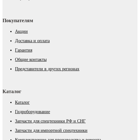
Покупателям
Акции
Доставка и оплата
Гарантия
Общие контакты
Представители в других регионах
Каталог
Каталог
Гидроборудование
Запчасти для спецтехники РФ и СНГ
Запчасти для импортной спецтехники
Комплектующие для производства и ремонта