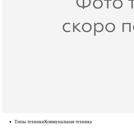
Типы техники
Коммунальная техника