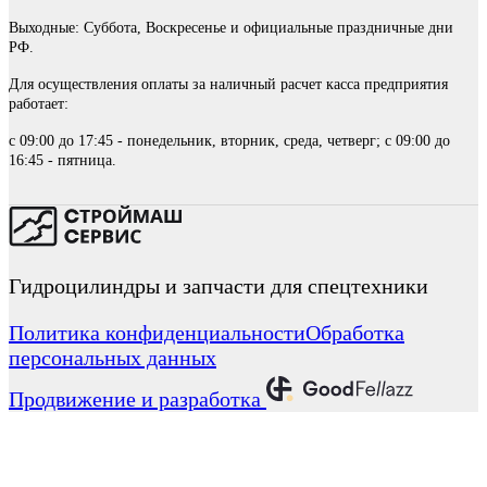
Выходные: Суббота, Воскресенье и официальные праздничные дни
РФ.
Для осуществления оплаты за наличный расчет касса предприятия
работает:
с 09:00 до 17:45 - понедельник, вторник, среда, четверг; с 09:00 до
16:45 - пятница.
Гидроцилиндры и запчасти для спецтехники
Политика конфиденциальности
Обработка
персональных данных
Продвижение и разработка