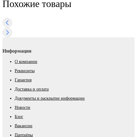
Похожие товары
Информация
О компании
Реквизиты
Гарантия
Доставка и оплата
Документы и раскрытие информации
Новости
Блог
Вакансии
Партнёры