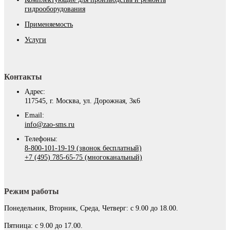
гидрооборудования
Применяемость
Услуги
Контакты
Адрес:
117545, г. Москва, ул. Дорожная, 3к6
Email:
info@zao-sms.ru
Телефоны:
8-800-101-19-19 (звонок бесплатный)
+7 (495) 785-65-75 (многоканальный)
Режим работы
Понедельник, Вторник, Среда, Четверг: с 9.00 до 18.00.
Пятница: с 9.00 до 17.00.